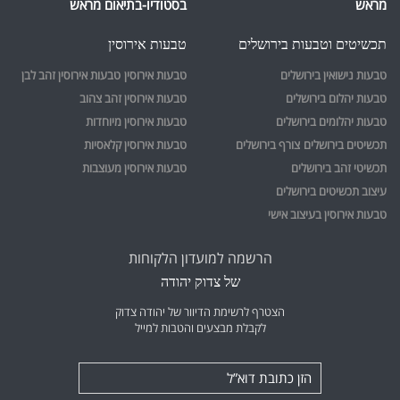
מראש
בסטודיו-בתיאום מראש
תכשיטים וטבעות בירושלים
טבעות אירוסין
טבעות נישואין בירושלים
טבעות אירוסין
טבעות אירוסין זהב לבן
טבעות יהלום בירושלים
טבעות אירוסין זהב צהוב
טבעות יהלומים בירושלים
טבעות אירוסין מיוחדות
תכשיטים בירושלים
צורף בירושלים
טבעות אירוסין קלאסיות
תכשיטי זהב בירושלים
טבעות אירוסין מעוצבות
עיצוב תכשיטים בירושלים
טבעות אירוסין בעיצוב אישי
הרשמה למועדון הלקוחות
של צדוק יהודה
הצטרף לרשימת הדיוור של יהודה צדוק
לקבלת מבצעים והטבות למייל