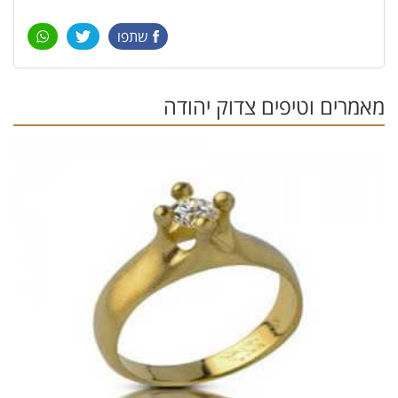
שתפו
מאמרים וטיפים צדוק יהודה