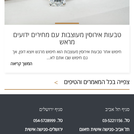
טבעות אירוסין מעוצבות עם מחירים ידועים
מראש
חיפוש אחר טבעות אירוסין מעוצבות הוא חיפוש מרגש ויוצא דופן, אך
גם חיפוש שבו אתם לא
...
המשך קריאה
צפייה בכל המאמרים והטיפים
>
סניף תל אביב
סניף ירושלים‎
טל.
טל.
054-5728999
03-5221156
תל אביב-פגישה אישית תיאום
ירושלים-פגישה אישית