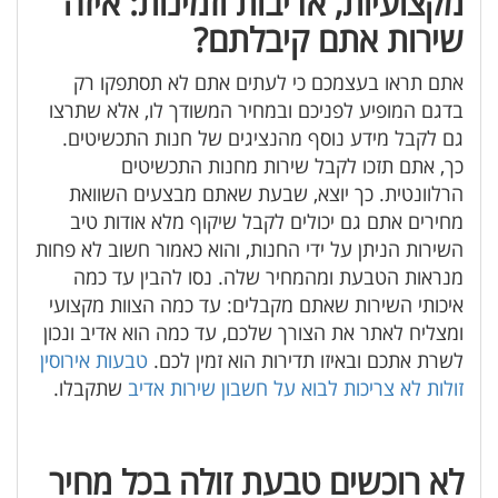
מקצועיות, אדיבות וזמינות: איזה
שירות אתם קיבלתם?
אתם תראו בעצמכם כי לעתים אתם לא תסתפקו רק
בדגם המופיע לפניכם ובמחיר המשודך לו, אלא שתרצו
גם לקבל מידע נוסף מהנציגים של חנות התכשיטים.
כך, אתם תזכו לקבל שירות מחנות התכשיטים
הרלוונטית. כך יוצא, שבעת שאתם מבצעים השוואת
מחירים אתם גם יכולים לקבל שיקוף מלא אודות טיב
השירות הניתן על ידי החנות, והוא כאמור חשוב לא פחות
מנראות הטבעת ומהמחיר שלה. נסו להבין עד כמה
איכותי השירות שאתם מקבלים: עד כמה הצוות מקצועי
ומצליח לאתר את הצורך שלכם, עד כמה הוא אדיב ונכון
לשרת אתכם ובאיזו תדירות הוא זמין לכם.
טבעות אירוסין
זולות לא צריכות לבוא על חשבון שירות אדיב
שתקבלו.
לא רוכשים טבעת זולה בכל מחיר