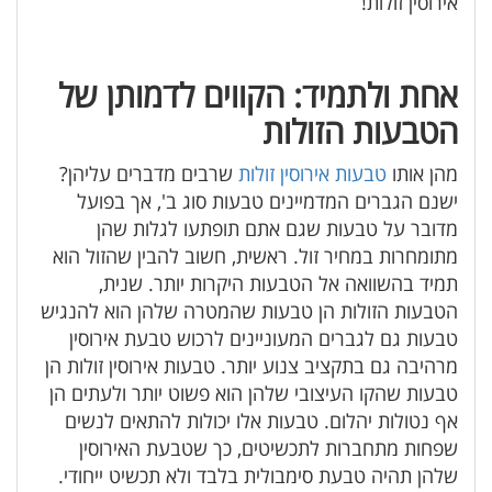
אירוסין זולות!
אחת ולתמיד: הקווים לדמותן של
הטבעות הזולות
מהן אותו
טבעות אירוסין זולות
שרבים מדברים עליהן?
ישנם הגברים המדמיינים טבעות סוג ב', אך בפועל
מדובר על טבעות שגם אתם תופתעו לגלות שהן
מתומחרות במחיר זול. ראשית, חשוב להבין שהזול הוא
תמיד בהשוואה אל הטבעות היקרות יותר. שנית,
הטבעות הזולות הן טבעות שהמטרה שלהן הוא להנגיש
טבעות גם לגברים המעוניינים לרכוש טבעת אירוסין
מרהיבה גם בתקציב צנוע יותר. טבעות אירוסין זולות הן
טבעות שהקו העיצובי שלהן הוא פשוט יותר ולעתים הן
אף נטולות יהלום. טבעות אלו יכולות להתאים לנשים
שפחות מתחברות לתכשיטים, כך שטבעת האירוסין
שלהן תהיה טבעת סימבולית בלבד ולא תכשיט ייחודי.