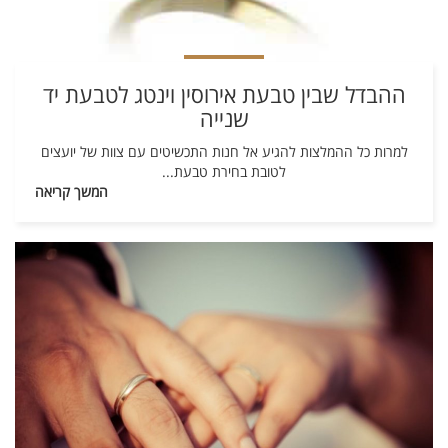
ההבדל שבין טבעת אירוסין וינטג לטבעת יד
שנייה
למרות כל ההמלצות להגיע אל חנות התכשיטים עם צוות של יועצים
לטובת בחירת טבעת
...
המשך קריאה