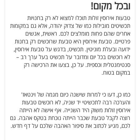
ובכל מקום!
טבעות אירוסין זולות תוכלו למצוא לא רק בחנויות
תכשיטים מובילות כמו של צדוק יהודה, אלא גם במקומות
אחרים שהם פחות מומלצים לכם. ראשית, אנשים
פרטיים. טבעת אירוסין היא טבעת שרוכשים רק בחנות
ידועה ובעלת מוניטין. תכשיט, בדגש על טבעת אירוסין,
לא רוכשים בכל יום ומדובר על תכשיט בעל ערך רב –
סנטימנטלית וכספית. על כן, בצעו את הרכישה רק
במקום בטוח.
כמו כן, דעו כי למרות שישנה כיום מגמה של וינטאז'
והערכה רבה לתכשיטי יד שניה, לא רוכשים טבעות
אירוסין זולות משוק היד השנייה. אף אישה לא הייתה
רוצה לקבל טבעת שכבר הייתה נוכחת בטקס אהבה. גם
לכם, מגיע לכתוב את סיפור האהבה שלכם על דף חדש.