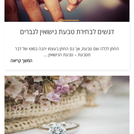
דגשים לבחירת טבעת נישואין לגברים
החתן לכלה שם טבעת, אך גם החתן בעצמו יהנה בסופו של דבר
מטבעת – טבעת הנישואין.
...
המשך קריאה