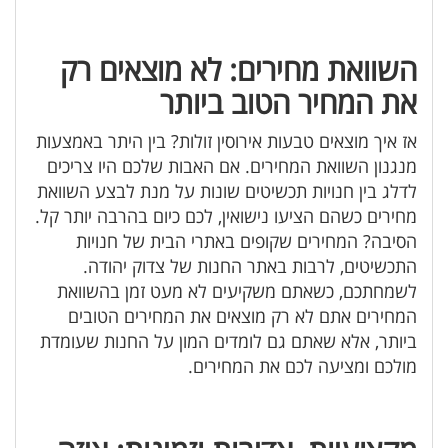
השוואת מחירים: לא מוצאים רק
את המחיר הטוב ביותר
אז איך מוצאים טבעות אירוסין זולות? בין היתר באמצעות
מנגנון השוואת המחירים. אם האבות שלכם היו צריכים
לדלג בין חנויות תכשיטים שונות על מנת לבצע השוואת
מחירים כשהם הציעו נישואין, לכם כיום בהרבה יותר קל.
הסיבה? המחירים שקופים באתרי הבית של חנויות
התכשיטים, לרבות באתר החנות של צדוק יהודה.
לשמחתכם, כשאתם משקיעים לא מעט זמן בהשוואת
המחירים אתם לא רק מוצאים את המחירים הטובים
ביותר, אלא שאתם גם לומדים המון על החנות שעומדת
מולכם ומציעה לכם את המחירים.