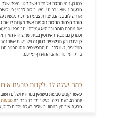
כמו כן, זוהי מתכת אל חלד אשר הגוון היפה שלה נ
טבעות נישואין בבית שמש יכולות להגיע בשלושת ג
או השילוב בניהם. יצירת צבעי המתכת נעשית על
הזהב הצהוב מתכות נוספות אשר מקנות לו את גו
את מתכת הזהב וכך היא עמידה יותר מפני פגיעות
וכמו כן גם טבעת אירוסין בבית שמש הוא מאוד אי
כן יענדו רק תכשיטים בגוון זה ויש נשים אשר זהב 
ממליצים, גשו לחנויות התכשיטים ונסו מספר סגנו
ביותר על גוון הזהב המועדף עליכם.
כמה יעלה לנו לקנות טבעת אירוסי
כאשר קונים טבעות נישואין במחוז ירושלים חשו
יותר מטבעת דקה. כאשר מדובר בבחירת
טבעות י
טבעת אירוסין במחוז ירושלים בעלת יהלום גדול, 