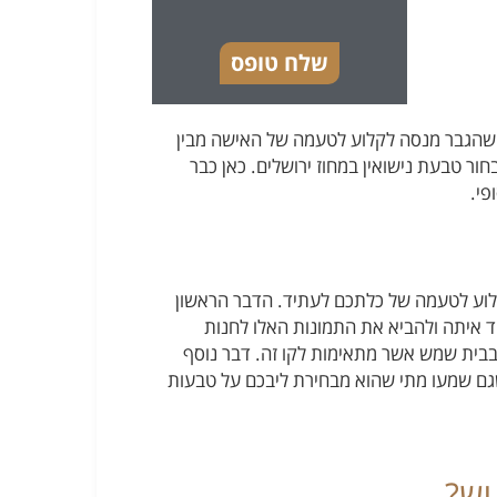
שלח טופס
שהגבר מנסה לקלוע לטעמה של האישה מבין
ור טבעת נישואין במחוז ירושלים. כאן כבר
פי.
קלוע לטעמה של כלתכם לעתיד. הדבר הראשון
 איתה ולהביא את התמונות האלו לחנות
 בבית שמש אשר מתאימות לקו זה. דבר נוסף
שגם שמעו מתי שהוא מבחירת ליבכם על טבעות
יש?