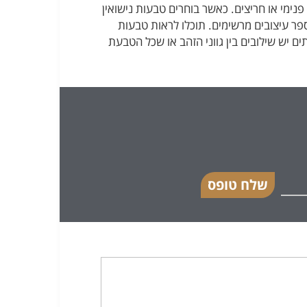
נימי או חריצים. כאשר בוחרים טבעות נישואין
פר עיצובים מרשימים. תוכלו לראות טבעות
ים יש שילובים בין גווני הזהב או שכל הטבעת
שלח טופס