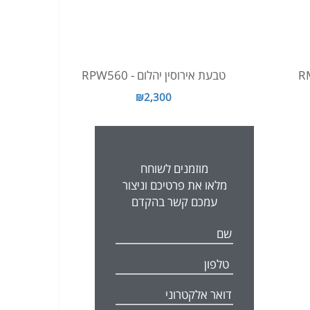
טבעת אירוסין יהלום - RPW560
₪2,300
מוזמנים לשוחח
מלאו את פרטיכם וניצור
עמכם קשר בהקדם