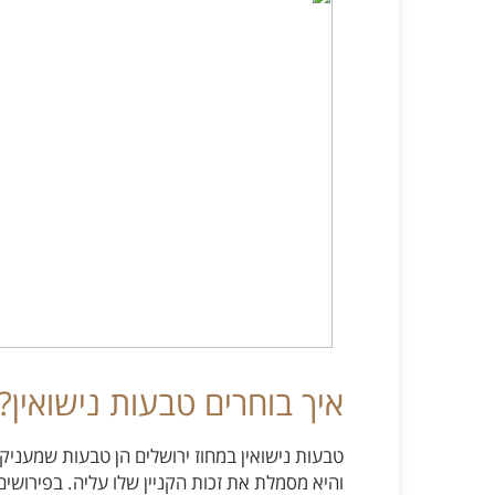
איך בוחרים טבעות נישואין?
טבעות נישואין במחוז ירושלים הן טבעות שמעני
והיא מסמלת את זכות הקניין שלו עליה. בפירושים