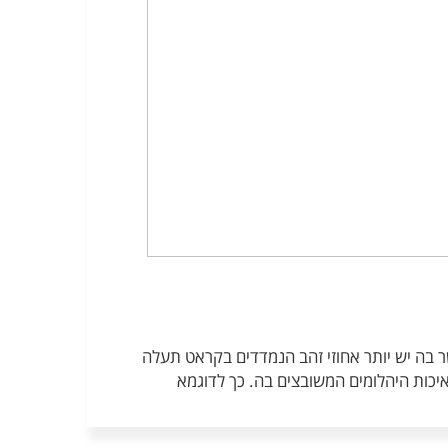
 בה יש יותר אחוזי זהב הנמדדים בקראט תעלה
כות היהלומים המשובצים בה. כך לדוגמא