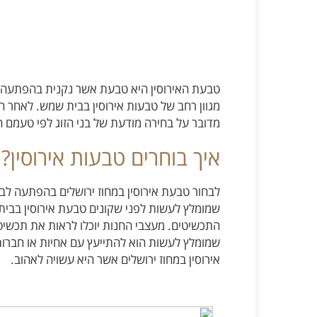
טבעת האירוסין היא טבעת אשר נקנית בהפתעה,
מגוון רחב של טבעות אירוסין בבית שמש. לאחר ה
מדובר על בחירה מודעת של בני הזוג לפי טעמם הא
איך בוחרים טבעות אירוסין?
לבחור טבעת אירוסין במחוז ירושלים בהפתעה לב
שמומלץ לעשות לפני שקונים טבעת אירוסין בבית
התכשיטים. מעצבי החנות יוכלו לראות את תכשיטי
שמומלץ לעשות הוא להתייעץ עם אחיות או חברות
אירוסין במחוז ירושלים אשר היא עשויה לאהוב.