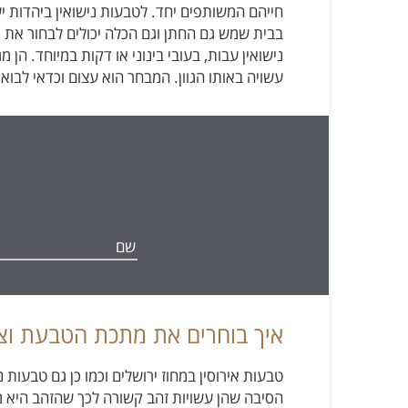
חייהם המשותפים יחד. לטבעות נישואין ביהדות יש
בבית שמש גם החתן וגם הכלה יכולים לבחור את ס
נישואין עבות, בעובי בינוני או דקות במיוחד. הן
עשויה באותו הגוון. המבחר הוא עצום וכדאי לבו
איך בוחרים את מתכת הטבעת וצ
טבעות אירוסין במחוז ירושלים וכמו כן גם טבעות 
הסיבה שהן עשויות זהב קשורה לכך שהזהב היא מ