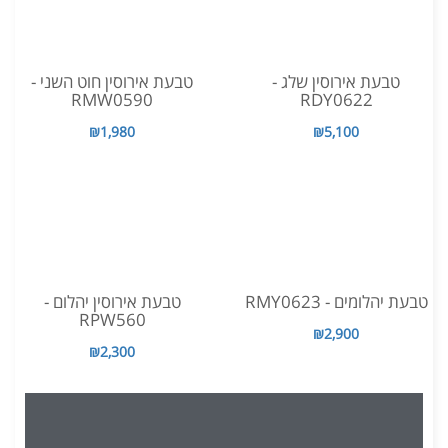
טבעת אירוסין שלג -
טבעת אירוסין חוט השני -
RMW0590
RDY0622
₪1,980
₪5,100
טבעת יהלומים - RMY0623
טבעת אירוסין יהלום -
RPW560
₪2,900
₪2,300