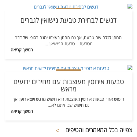
דגשים לבחירת טבעת נישואין לגברים
החתן לכלה שם טבעת, אך גם החתן בעצמו יהנה בסופו של דבר
מטבעת – טבעת הנישואין.
...
המשך קריאה
טבעות אירוסין מעוצבות עם מחירים ידועים
מראש
חיפוש אחר טבעות אירוסין מעוצבות הוא חיפוש מרגש ויוצא דופן, אך
גם חיפוש שבו אתם לא
...
המשך קריאה
צפייה בכל המאמרים והטיפים
>