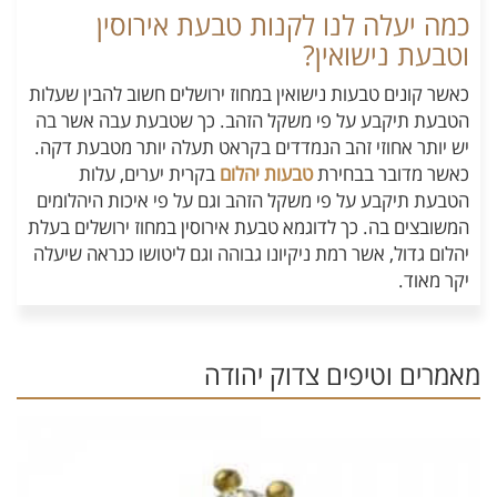
כמה יעלה לנו לקנות טבעת אירוסין
וטבעת נישואין?
כאשר קונים טבעות נישואין במחוז ירושלים חשוב להבין שעלות
הטבעת תיקבע על פי משקל הזהב. כך שטבעת עבה אשר בה
יש יותר אחוזי זהב הנמדדים בקראט תעלה יותר מטבעת דקה.
כאשר מדובר בבחירת
טבעות יהלום
בקרית יערים, עלות
הטבעת תיקבע על פי משקל הזהב וגם על פי איכות היהלומים
המשובצים בה. כך לדוגמא טבעת אירוסין במחוז ירושלים בעלת
יהלום גדול, אשר רמת ניקיונו גבוהה וגם ליטושו כנראה שיעלה
יקר מאוד.
מאמרים וטיפים צדוק יהודה