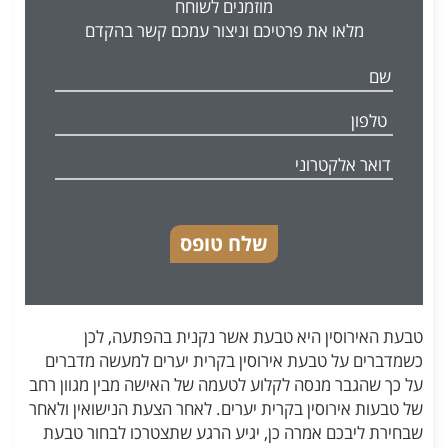
מוזמנים לשוחח
מלאו את פרטיכם וניצור עמכם קשר בהקדם
שלח טופס
טבעת האירוסין היא טבעת אשר נקנית בהפתעה, לכן
כשמדברים על טבעת אירוסין בקרית יערים למעשה מדברים
על כך שהגבר מנסה לקלוע לטעמה של האישה מבין מגוון רחב
של טבעות אירוסין בקרית יערים. לאחר הצעת הנישואין ולאחר
שבחירת ליבכם אמרה כן, יגיע הרגע שתצטרכו לבחור טבעת