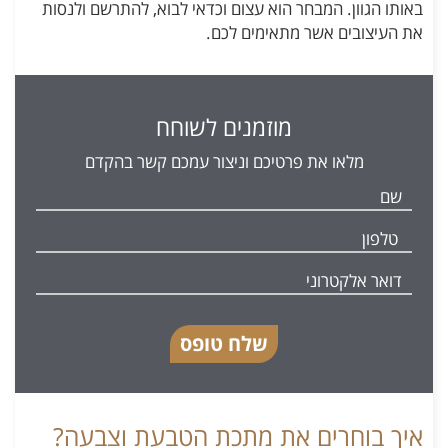
באותו הגוון. המבחר הוא עצום וכדאי לבוא, להתרשם ולנסות
את העיצובים אשר מתאימים לכם.
מוזמנים לשוחח
מלאו את פרטיכם וניצור עמכם קשר בהקדם
שלח טופס
איך בוחרים את מתכת הטבעת וצבעה?