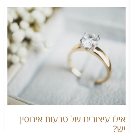
אילו עיצובים של טבעות אירוסין
יש?