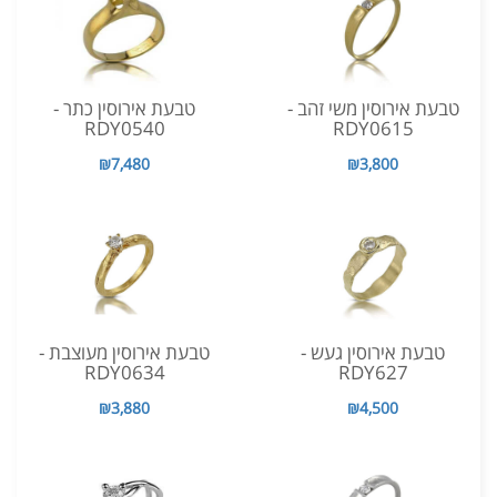
טבעת אירוסין משי זהב -
טבעת אירוסין כתר -
RDY0540
RDY0615
₪7,480
₪3,800
טבעת אירוסין געש -
טבעת אירוסין מעוצבת -
RDY0634
RDY627
₪3,880
₪4,500