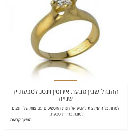
ההבדל שבין טבעת אירוסין וינטג לטבעת יד
שנייה
למרות כל ההמלצות להגיע אל חנות התכשיטים עם צוות של יועצים
לטובת בחירת טבעת
...
המשך קריאה