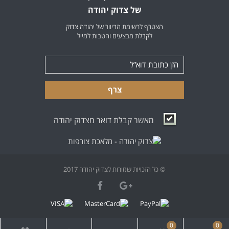
של צדוק יהודה
הצטרף לרשימת הדיוור של יהודה צדוק
לקבלת מבצעים והטבות למייל
צרף
מאשר קבלת דואר מצדוק יהודה
© כל הזכויות שמורות לצדוק יהודה 2017
0
0