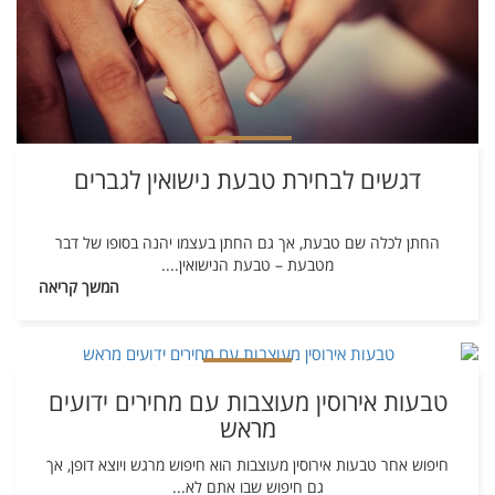
דגשים לבחירת טבעת נישואין לגברים
החתן לכלה שם טבעת, אך גם החתן בעצמו יהנה בסופו של דבר
מטבעת – טבעת הנישואין.
...
המשך קריאה
טבעות אירוסין מעוצבות עם מחירים ידועים
מראש
חיפוש אחר טבעות אירוסין מעוצבות הוא חיפוש מרגש ויוצא דופן, אך
גם חיפוש שבו אתם לא
...