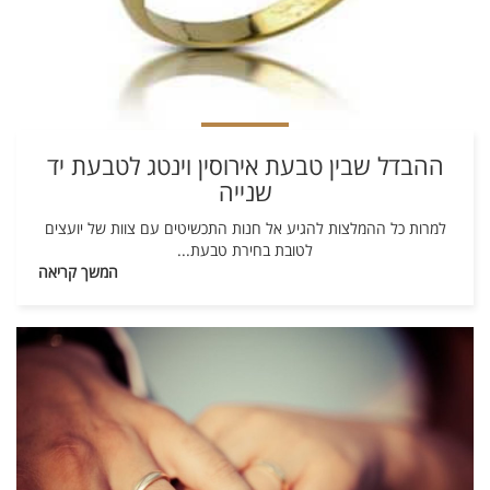
ההבדל שבין טבעת אירוסין וינטג לטבעת יד
שנייה
למרות כל ההמלצות להגיע אל חנות התכשיטים עם צוות של יועצים
לטובת בחירת טבעת
...
המשך קריאה