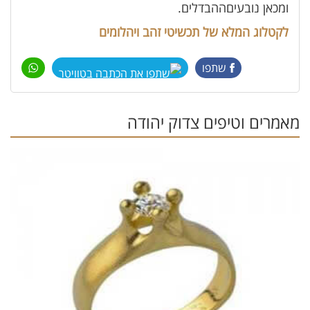
ומכאן נובעיםההבדלים.
לקטלוג המלא של תכשיטי זהב ויהלומים
שתפו
מאמרים וטיפים צדוק יהודה