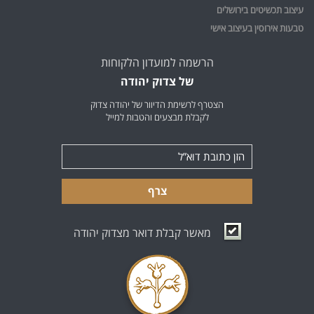
עיצוב תכשיטים בירושלים
טבעות אירוסין בעיצוב אישי
הרשמה למועדון הלקוחות
של צדוק יהודה
הצטרף לרשימת הדיוור של יהודה צדוק
לקבלת מבצעים והטבות למייל
צרף
מאשר קבלת דואר מצדוק יהודה